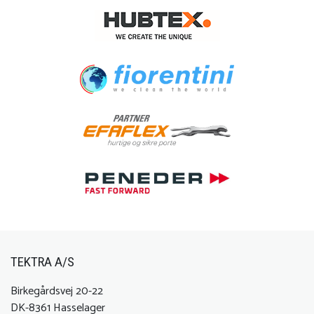
TEKTRA A/S
Birkegårdsvej 20-22
DK-8361 Hasselager