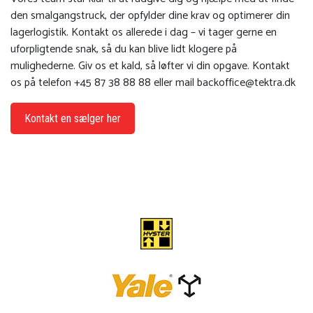
den smalgangstruck, der opfylder dine krav og optimerer din
lagerlogistik. Kontakt os allerede i dag – vi tager gerne en
uforpligtende snak, så du kan blive lidt klogere på
mulighederne. Giv os et kald, så løfter vi din opgave. Kontakt
os på telefon +45 87 38 88 88 eller mail
backoffice@tektra.dk
Kontakt en sælger her