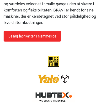
og særdeles velegnet i smalle gange uden at skære i
komforten og fleksibiliteten. BRAVI er kendt for sine
maskiner, der er kendetegnet ved stor pålidelighed og
lave driftomkostninger.
Besøg fabrikantens hjemmeside