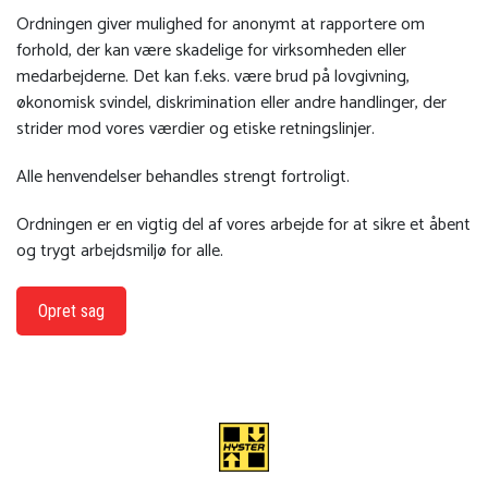
Ordningen giver mulighed for anonymt at rapportere om
forhold, der kan være skadelige for virksomheden eller
medarbejderne. Det kan f.eks. være brud på lovgivning,
økonomisk svindel, diskrimination eller andre handlinger, der
strider mod vores værdier og etiske retningslinjer.
Alle henvendelser behandles strengt fortroligt.
Ordningen er en vigtig del af vores arbejde for at sikre et åbent
og trygt arbejdsmiljø for alle.
Opret sag