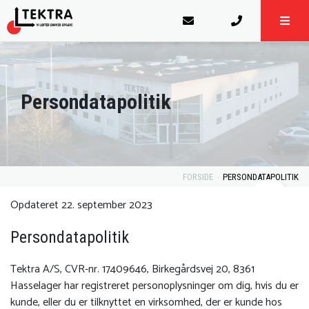
Persondatapolitik
FORSIDE
PERSONDATAPOLITIK
Opdateret 22. september 2023
Persondatapolitik
Tektra A/S, CVR-nr. 17409646, Birkegårdsvej 20, 8361
Hasselager har registreret personoplysninger om dig, hvis du er
kunde, eller du er tilknyttet en virksomhed, der er kunde hos