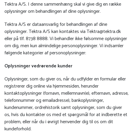
Tektra A/S. I denne sammenhæng skal vi give dig en række
oplysninger om behandlingen af dine oplysninger.
Tektra A/S er dataansvarlig for behandlingen af dine
oplysninger. Tektra A/S kan kontaktes via
Tektra@tektra.dk
eller på tlf. 8738 8888. Vi behandler ikke følsomme oplysninger
om dig, men kun almindelige personoplysninger. Vi indsamler
følgende kategorier af personoplysninger:
Oplysninger vedrørende kunder
Oplysninger, som du giver os, når du udfylder en formular eller
registrerer dig online via hjemmesiden, herunder
kontaktoplysninger (fornavn, mellemnavn(e), efternavn, adresse,
telefonnummer og emailadresse), bankoplysninger,
kundenummer, ordrehistorik samt oplysninger, som du giver
os, hvis du kontakter os med et spørgsmål for at indberette et
problem, eller når du i øvrigt henvender dig til os om dit
kundeforhold.