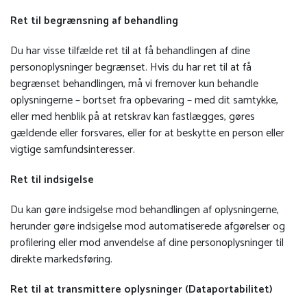
Ret til begrænsning af behandling
Du har visse tilfælde ret til at få behandlingen af dine
personoplysninger begrænset. Hvis du har ret til at få
begrænset behandlingen, må vi fremover kun behandle
oplysningerne – bortset fra opbevaring – med dit samtykke,
eller med henblik på at retskrav kan fastlægges, gøres
gældende eller forsvares, eller for at beskytte en person eller
vigtige samfundsinteresser.
Ret til indsigelse
Du kan gøre indsigelse mod behandlingen af oplysningerne,
herunder gøre indsigelse mod automatiserede afgørelser og
profilering eller mod anvendelse af dine personoplysninger til
direkte markedsføring.
Ret til at transmittere oplysninger (Dataportabilitet)