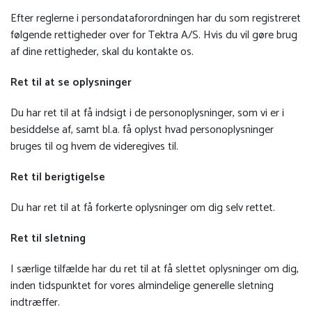
Efter reglerne i persondataforordningen har du som registreret
følgende rettigheder over for Tektra A/S. Hvis du vil gøre brug
af dine rettigheder, skal du kontakte os.
Ret til at se oplysninger
Du har ret til at få indsigt i de personoplysninger, som vi er i
besiddelse af, samt bl.a. få oplyst hvad personoplysninger
bruges til og hvem de videregives til.
Ret til berigtigelse
Du har ret til at få forkerte oplysninger om dig selv rettet.
Ret til sletning
I særlige tilfælde har du ret til at få slettet oplysninger om dig,
inden tidspunktet for vores almindelige generelle sletning
indtræffer.