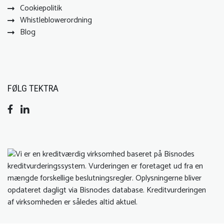
Cookiepolitik
Whistleblowerordning
Blog
FØLG TEKTRA