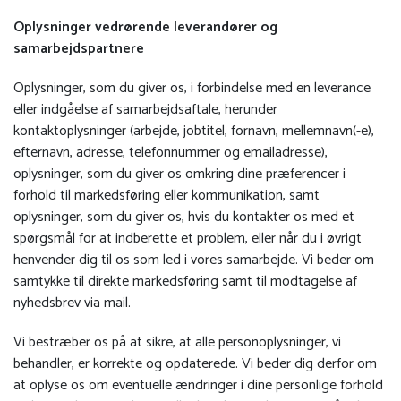
Oplysninger vedrørende leverandører og
samarbejdspartnere
Oplysninger, som du giver os, i forbindelse med en leverance
eller indgåelse af samarbejdsaftale, herunder
kontaktoplysninger (arbejde, jobtitel, fornavn, mellemnavn(-e),
efternavn, adresse, telefonnummer og emailadresse),
oplysninger, som du giver os omkring dine præferencer i
forhold til markedsføring eller kommunikation, samt
oplysninger, som du giver os, hvis du kontakter os med et
spørgsmål for at indberette et problem, eller når du i øvrigt
henvender dig til os som led i vores samarbejde. Vi beder om
samtykke til direkte markedsføring samt til modtagelse af
nyhedsbrev via mail.
Vi bestræber os på at sikre, at alle personoplysninger, vi
behandler, er korrekte og opdaterede. Vi beder dig derfor om
at oplyse os om eventuelle ændringer i dine personlige forhold