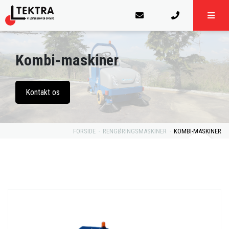
Kombi-maskiner
Kontakt os
FORSIDE
RENGØRINGSMASKINER
KOMBI-MASKINER