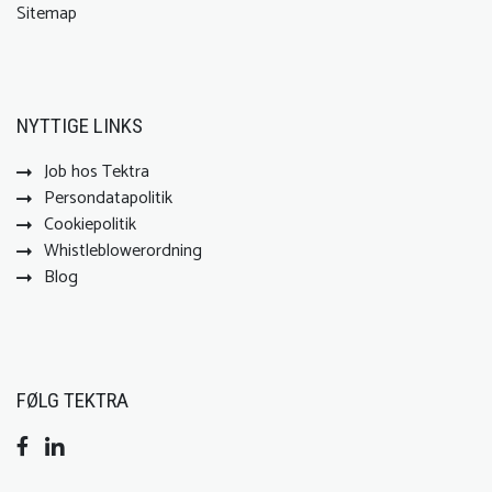
Sitemap
NYTTIGE LINKS
Job hos Tektra
Persondatapolitik
Cookiepolitik
Whistleblowerordning
Blog
FØLG TEKTRA