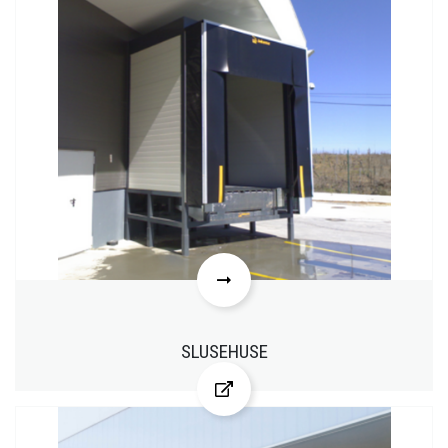
SLUSEHUSE