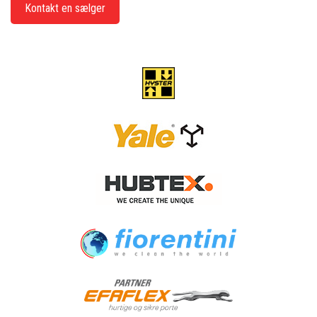
Kontakt en sælger