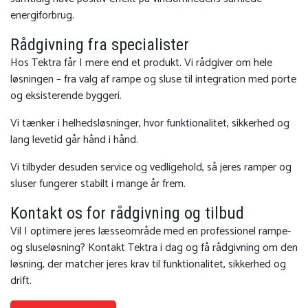
energiforbrug.
Rådgivning fra specialister
Hos Tektra får I mere end et produkt. Vi rådgiver om hele
løsningen – fra valg af rampe og sluse til integration med porte
og eksisterende byggeri.
Vi tænker i helhedsløsninger, hvor funktionalitet, sikkerhed og
lang levetid går hånd i hånd.
Vi tilbyder desuden service og vedligehold, så jeres ramper og
sluser fungerer stabilt i mange år frem.
Kontakt os for rådgivning og tilbud
Vil I optimere jeres læsseområde med en professionel rampe-
og sluseløsning? Kontakt Tektra i dag og få rådgivning om den
løsning, der matcher jeres krav til funktionalitet, sikkerhed og
drift.