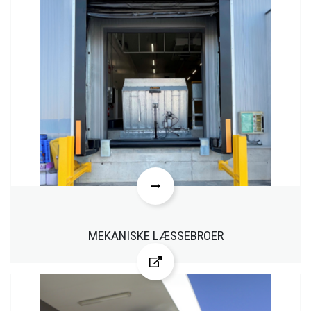
MEKANISKE LÆSSEBROER