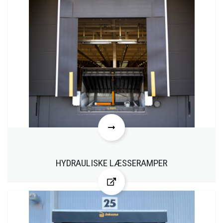
HYDRAULISKE LÆSSERAMPER