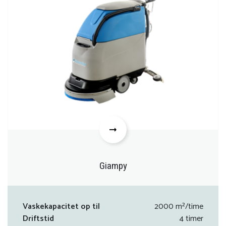
Giampy
Vaskekapacitet op til
2000 m²/time
Driftstid
4 timer