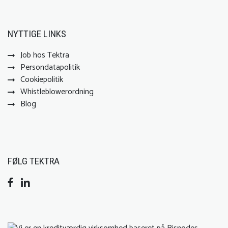
NYTTIGE LINKS
Job hos Tektra
Persondatapolitik
Cookiepolitik
Whistleblowerordning
Blog
FØLG TEKTRA