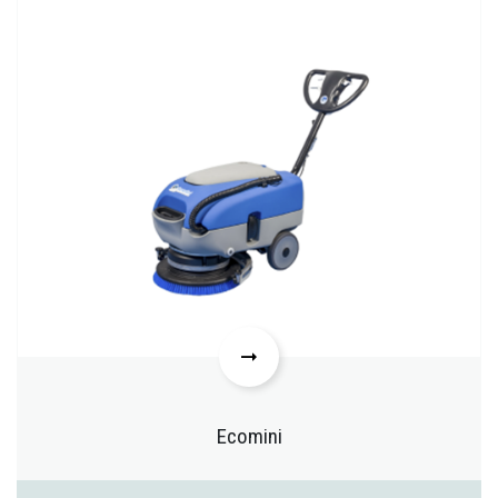
Ecomini