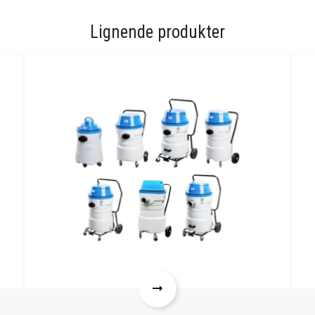
Lignende produkter