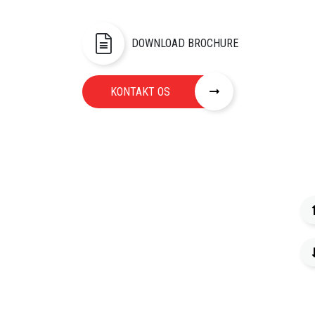
DOWNLOAD BROCHURE
KONTAKT OS