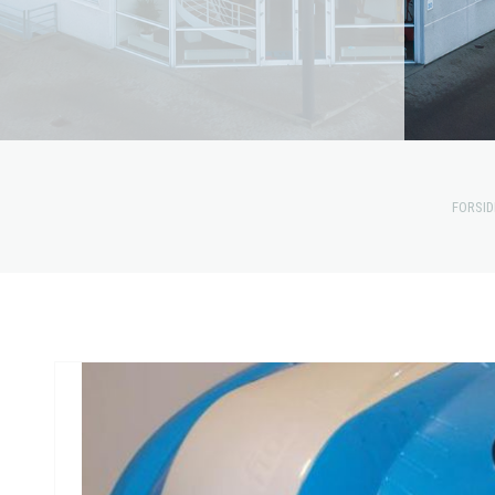
FORSID