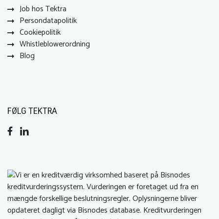
Job hos Tektra
Persondatapolitik
Cookiepolitik
Whistleblowerordning
Blog
FØLG TEKTRA