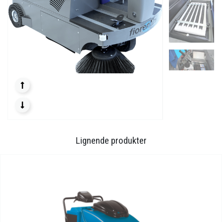
Lignende produkter