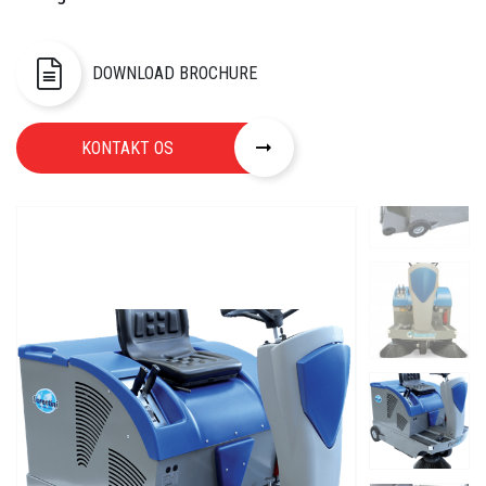
DOWNLOAD BROCHURE
KONTAKT OS