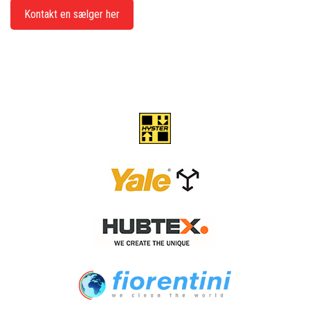
Kontakt en sælger her