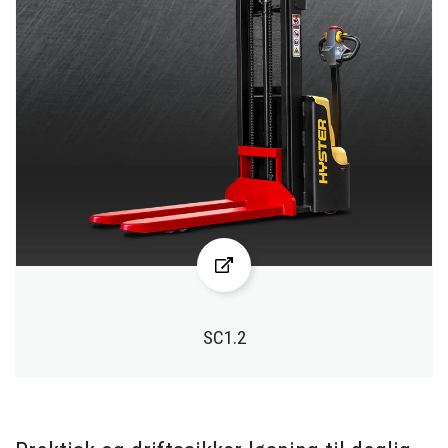
SC1.2