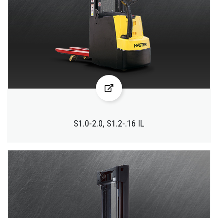
S1.0-2.0, S1.2-.16 IL