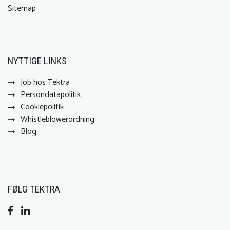
Sitemap
NYTTIGE LINKS
Job hos Tektra
Persondatapolitik
Cookiepolitik
Whistleblowerordning
Blog
FØLG TEKTRA